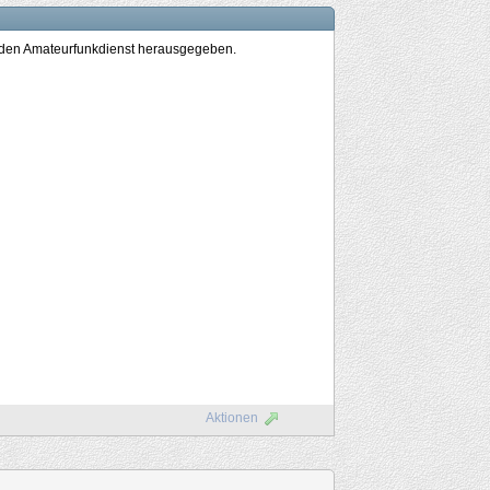
ür den Amateurfunkdienst herausgegeben.
Aktionen