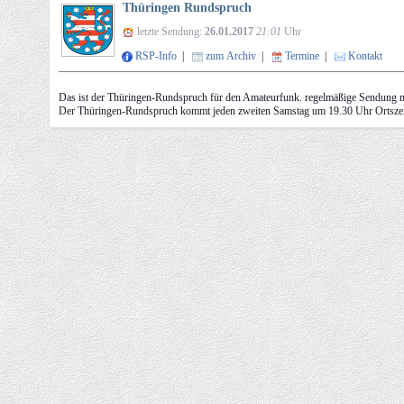
Thüringen Rundspruch
letzte Sendung:
26.01.2017
21:01
Uhr
RSP-Info
|
zum Archiv
|
Termine
|
Kontakt
Das ist der Thüringen-Rundspruch für den Amateurfunk. regelmäßige Sendung m
Der Thüringen-Rundspruch kommt jeden zweiten Samstag um 19.30 Uhr Ortszei