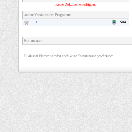
Keine Dokumente verfügbar.
andere Versionen des Programms
1.0
1504
Kommentare
Zu diesem Eintrag wurden noch keine Kommentare geschrieben...