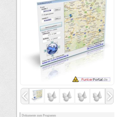
Dokumente zum Programm