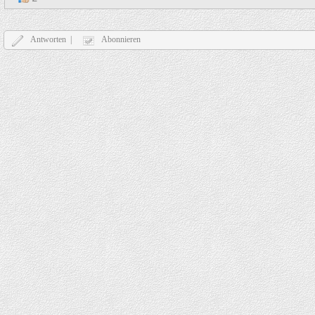
Antworten |
Abonnieren