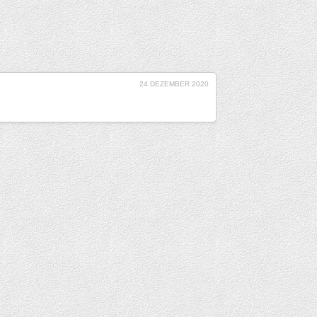
24 DEZEMBER 2020