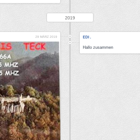
2019
29 MÄRZ 2019
EDI .
Hallo zusammen