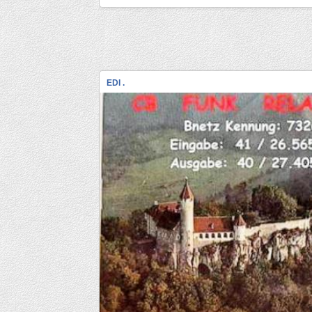
EDI .