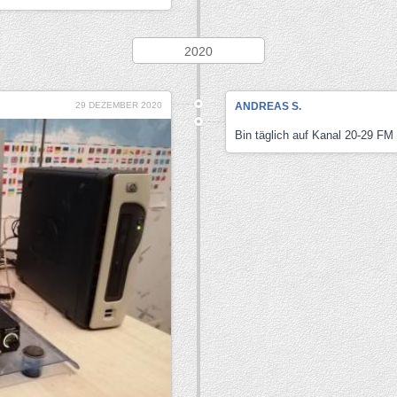
2020
29 DEZEMBER 2020
ANDREAS S.
Bin täglich auf Kanal 20-29 FM