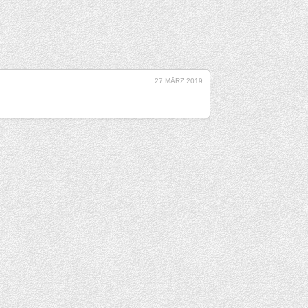
27 MÄRZ 2019