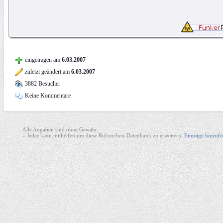
eingetragen am
6.03.2007
zuletzt geändert am
6.03.2007
3882 Besucher
Keine Kommentare
Alle Angaben sind ohne Gewähr.
» Jeder kann mithelfen um diese Rufzeichen-Datenbank zu erweitern:
Einträge hinzufü