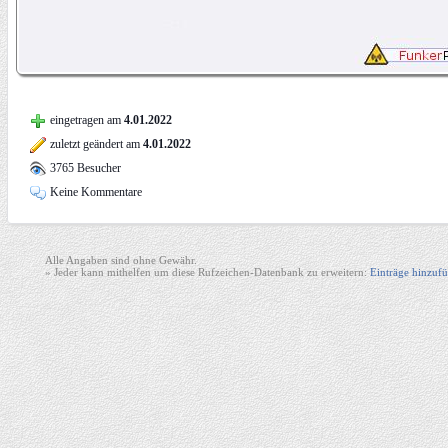
eingetragen am
4.01.2022
zuletzt geändert am
4.01.2022
3765 Besucher
Keine Kommentare
Alle Angaben sind ohne Gewähr.
» Jeder kann mithelfen um diese Rufzeichen-Datenbank zu erweitern:
Einträge hinzufü