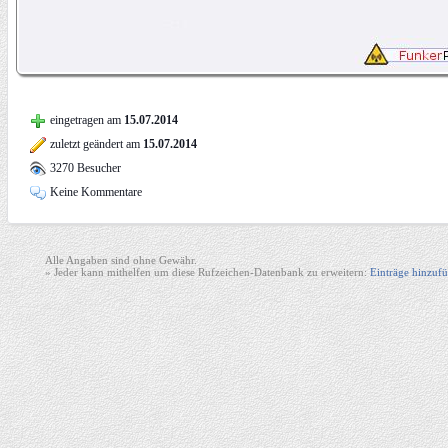
eingetragen am
15.07.2014
zuletzt geändert am
15.07.2014
3270 Besucher
Keine Kommentare
Alle Angaben sind ohne Gewähr.
» Jeder kann mithelfen um diese Rufzeichen-Datenbank zu erweitern:
Einträge hinzufü