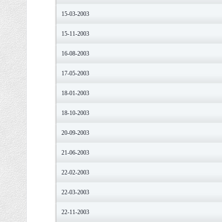
15-03-2003
15-11-2003
16-08-2003
17-05-2003
18-01-2003
18-10-2003
20-09-2003
21-06-2003
22-02-2003
22-03-2003
22-11-2003