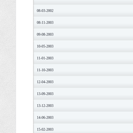
08-03-2002
08-11-2003
09-08-2003
10-05-2003
11-01-2003
11-10-2003
12-04-2003
13-09-2003
13-12-2003
14-06-2003
15-02-2003