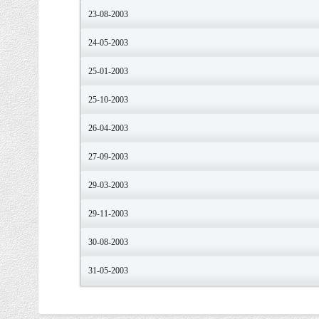
23-08-2003
24-05-2003
25-01-2003
25-10-2003
26-04-2003
27-09-2003
29-03-2003
29-11-2003
30-08-2003
31-05-2003