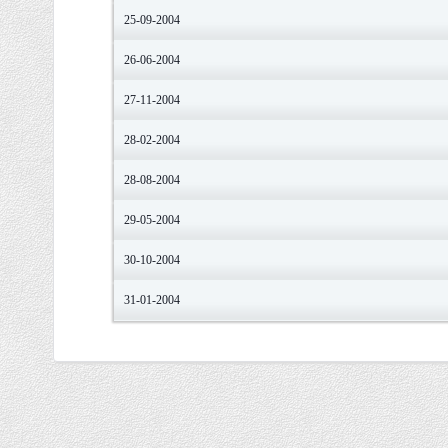
25-09-2004
26-06-2004
27-11-2004
28-02-2004
28-08-2004
29-05-2004
30-10-2004
31-01-2004