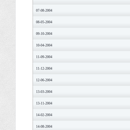
07-08-2004
08-05-2004
09-10-2004
10-04-2004
11-09-2004
11-12-2004
12-06-2004
13-03-2004
13-11-2004
14-02-2004
14-08-2004