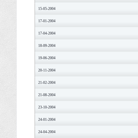
15-05-2004
17-01-2004
17-04-2004
18-09-2004
19-06-2004
20-11-2004
21-02-2004
21-08-2004
23-10-2004
24-01-2004
24-04-2004