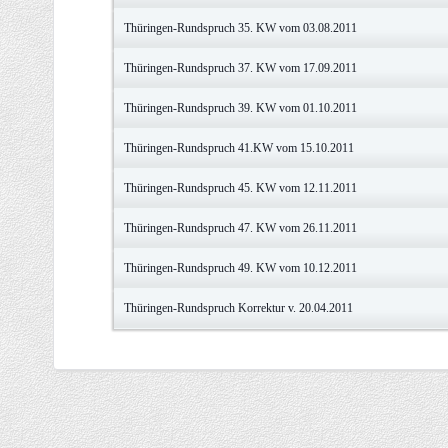
Thüringen-Rundspruch 35. KW vom 03.08.2011
Thüringen-Rundspruch 37. KW vom 17.09.2011
Thüringen-Rundspruch 39. KW vom 01.10.2011
Thüringen-Rundspruch 41.KW vom 15.10.2011
Thüringen-Rundspruch 45. KW vom 12.11.2011
Thüringen-Rundspruch 47. KW vom 26.11.2011
Thüringen-Rundspruch 49. KW vom 10.12.2011
Thüringen-Rundspruch Korrektur v. 20.04.2011