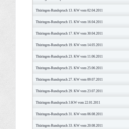
Thüringen-Rundspruch 13. KW vom 02.04.2011
Thüringen-Rundspruch 15. KW vom 16.04.2011
Thüringen-Rundspruch 17. KW vom 30.04.2011
Thüringen-Rundspruch 19. KW vom 14.05.2011
Thüringen-Rundspruch 23. KW vom 11.06.2011
Thüringen-Rundspruch 25. KW vom 25.06.2011
Thüringen-Rundspruch 27. KW vom 09.07.2011
Thüringen-Rundspruch 29. KW vom 23.07.2011
Thüringen-Rundspruch 3.KW vom 22.01.2011
Thüringen-Rundspruch 31. KW vom 06.08.2011
Thüringen-Rundspruch 33. KW vom 20.08.2011