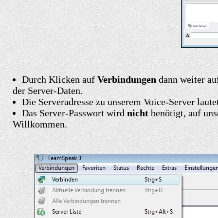
Durch Klicken auf
Verbindungen
dann weiter au
der Server-Daten.
Die Serveradresse zu unserem Voice-Server laute
Das Server-Passwort wird
nicht
benötigt, auf uns
Willkommen.