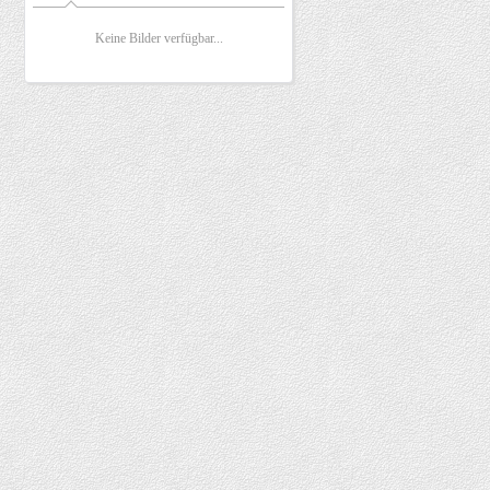
Keine Bilder verfügbar...