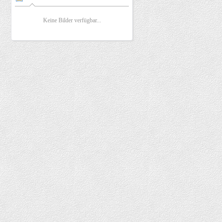
Keine Bilder verfügbar...