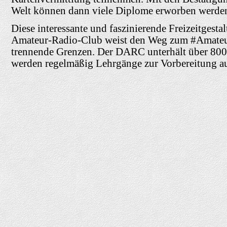
Welt können dann viele Diplome erworben werde
Diese interessante und faszinierende Freizeitgesta
Amateur-Radio-Club weist den Weg zum #Amateur
trennende Grenzen. Der DARC unterhält über 800 
werden regelmäßig Lehrgänge zur Vorbereitung a