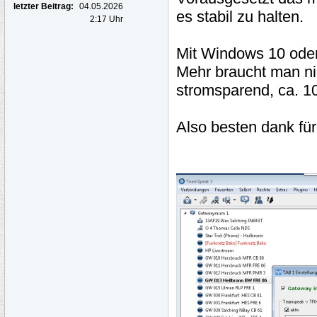
letzter Beitrag:
04.05.2026
es stabil zu halten.
2:17 Uhr
Mit Windows 10 oder 
Mehr braucht man ni
stromsparend, ca. 
Also besten dank für