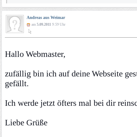
Andreas aus Weimar
am
5.09.2011
9:59
Uhr
Hallo Webmaster,
zufällig bin ich auf deine Webseite ge
gefällt.
Ich werde jetzt öfters mal bei dir rein
Liebe Grüße