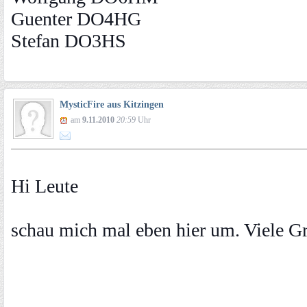
Guenter DO4HG
Stefan DO3HS
MysticFire aus Kitzingen
am
9.11.2010
20:59
Uhr
Hi Leute
schau mich mal eben hier um. Viele 