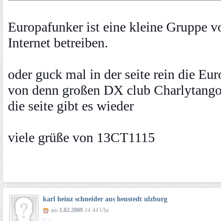
Europafunker ist eine kleine Gruppe v
Internet betreiben.
oder guck mal in der seite rein die Eu
von denn großen DX club Charlytango
die seite gibt es wieder
viele grüße von 13CT1115
karl heinz schneider aus henstedt ulzburg
am
1.02.2009
14:44
Uhr