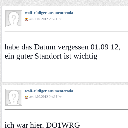
wolf-rüdiger aus menteroda
am
1.09.2012
2:58
Uhr
habe das Datum vergessen 01.09 12,
ein guter Standort ist wichtig
wolf-rüdiger aus menteroda
am
1.09.2012
2:48
Uhr
ich war hier, DO1WRG