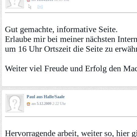
Gut gemachte, informative Seite.
Erlaube mir bei meiner nächsten Inte
um 16 Uhr Ortszeit die Seite zu erwäh
Weiter viel Freude und Erfolg den Ma
Paul aus Halle/Saale
am
5.12.2009
2:22
Uhr
Hervorragende arbeit, weiter so, hier gi