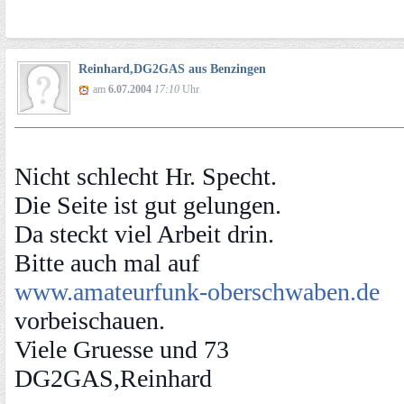
Reinhard,DG2GAS aus Benzingen
am
6.07.2004
17:10
Uhr
Nicht schlecht Hr. Specht.
Die Seite ist gut gelungen.
Da steckt viel Arbeit drin.
Bitte auch mal auf
www.amateurfunk-oberschwaben.de
vorbeischauen.
Viele Gruesse und 73
DG2GAS,Reinhard