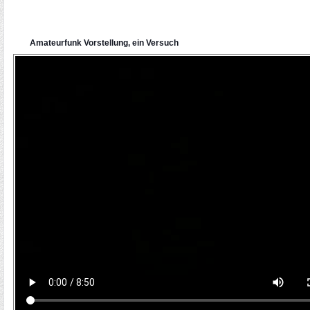
Amateurfunk Vorstellung, ein Versuch