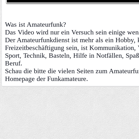
Was ist Amateurfunk?
Das Video wird nur ein Versuch sein einige wen
Der Amateurfunkdienst ist mehr als ein Hobby, 
Freizeitbeschäftigung sein, ist Kommunikation,
Sport, Technik, Basteln, Hilfe in Notfällen, Spa
Beruf.
Schau die bitte die vielen Seiten zum Amateur
Homepage der Funkamateure.