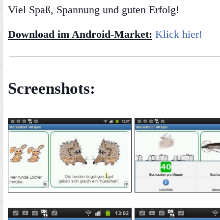
Viel Spaß, Spannung und guten Erfolg!
Download im Android-Market:
Klick hier!
Screenshots: